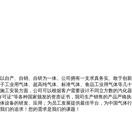
以自产、自销、自研为一体。公司拥有一支求真务实、敢于创新
子工业用气体、超高纯气体、标准气体、食品工业用气体等几十
施工安装方面，公司可以根据客户需要设计不同立方数的汽化器
许可证”等各种国家颁发的资质证书，我司生产销售的产品严格
体设备的研发、应用；为员工发展提供最佳平台，为中国气体行
我们的追求！您的需求是我们的课题！