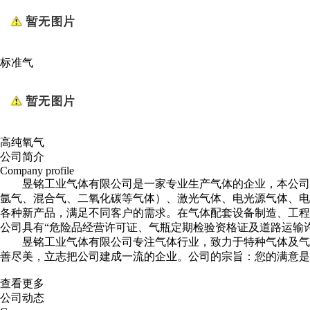
标准气
高纯氧气
公司简介
Company profile
昱铭工业气体有限公司是一家专业生产气体的企业，本公司
氩气、混合气、二氧化碳等气体）、激光气体、电光源气体、电
各种新产品，满足不同客户的需求。在气体配套设备制造、工程
公司具有“危险品经营许可证、气瓶定期检验资格证及道路运输
昱铭工业气体有限公司专注气体行业，致力于特种气体及气
善尽美，立志把公司建成一流的企业。公司的宗旨：您的满意是
查看更多
公司动态