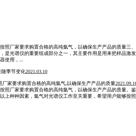
按照厂家要求购置合格的高纯氩气，以确保生产产品的质量三、
成，是光谱仪的重要组成部分之一，其主要作用是用来把样品激
使用，...
量随季节变化
2021.03.10
照厂家要求购置合格的高纯氩气,以确保生产产品的质量
2021.09.1
按照厂家要求购置合格的高纯氩气，以确保生产产品的质量。鉴
以上种种因素，氩气对光谱仪工作至关重要，希望用户能够按照