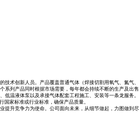
的技术创新人员。产品覆盖普通气体（焊接切割用氧气、氮气、
个系列产品同时根据市场需要，每年都会持续不断的生产及出售
、低温液体泵以及承接气体配套工程施工、安装等一条龙服务。
执行国家标准或行业标准，确保产品质量。
业提升竞争力为使命。公司面向未来，从细节做起，力图做到尽