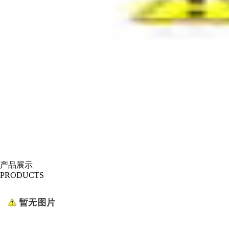
产品展示
PRODUCTS