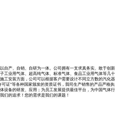
以自产、自销、自研为一体。公司拥有一支求真务实、敢于创新
子工业用气体、超高纯气体、标准气体、食品工业用气体等几十
施工安装方面，公司可以根据客户需要设计不同立方数的汽化器
许可证”等各种国家颁发的资质证书，我司生产销售的产品严格
体设备的研发、应用；为员工发展提供最佳平台，为中国气体行
我们的追求！您的需求是我们的课题！