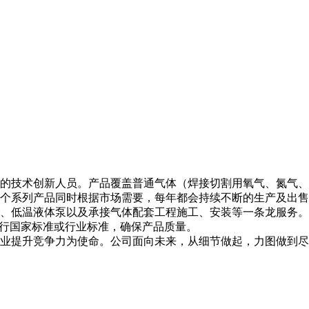
的技术创新人员。产品覆盖普通气体（焊接切割用氧气、氮气、
个系列产品同时根据市场需要，每年都会持续不断的生产及出售
、低温液体泵以及承接气体配套工程施工、安装等一条龙服务。
执行国家标准或行业标准，确保产品质量。
业提升竞争力为使命。公司面向未来，从细节做起，力图做到尽