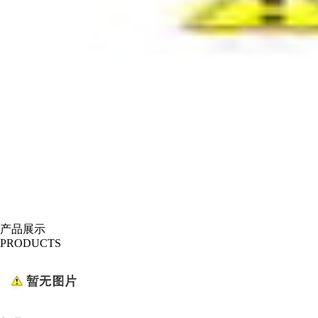
产品展示
PRODUCTS