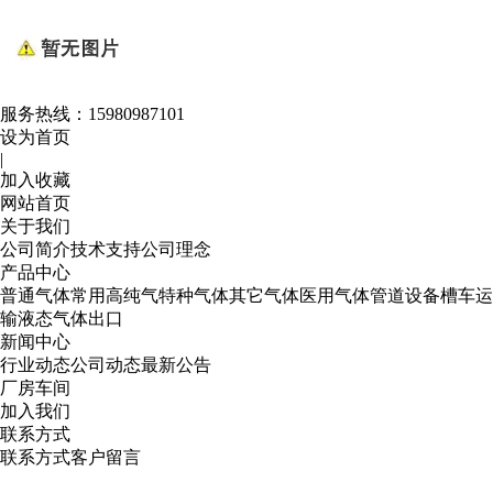
服务热线：
15980987101
设为首页
|
加入收藏
网站首页
关于我们
公司简介
技术支持
公司理念
产品中心
普通气体
常用高纯气
特种气体
其它气体
医用气体
管道设备
槽车运
输
液态气体出口
新闻中心
行业动态
公司动态
最新公告
厂房车间
加入我们
联系方式
联系方式
客户留言