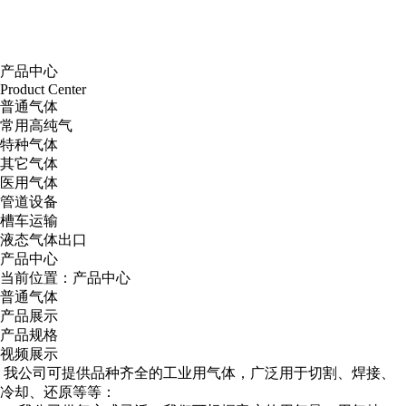
产品中心
Product Center
普通气体
常用高纯气
特种气体
其它气体
医用气体
管道设备
槽车运输
液态气体出口
产品中心
当前位置：
产品中心
普通气体
产品展示
产品规格
视频展示
我公司可提供品种齐全的工业用气体，广泛用于切割、焊接、
冷却、还原等等：