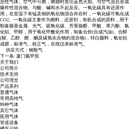
息性气体。空气中可燃，燃烧时发出蓝色火焰。与空气混合形成
爆炸性混合物。与酸、碱和水不起反应。一氧化碳具有还原作
用，在室温下有锰及铜的氧化物混合存在时，一氧化碳可氧化成
CO2。一氧化碳主要作为燃料，还原剂，有机合成的原料，用于
制备羰基金属、光气、硫氧化碳、芳香族醛、甲酸、苯六酚、氯
化铝、甲醇，用于氢化甲酰化作用，制备合烃(合成汽油)、合醇
(羧、乙醇、醛、酮及碳氢化合物的混合物)，锌白颜料，氧化铝
成膜，标准气，校正气，在线仪表标准气。
供应方式：钢瓶气
下一条:
厦门氩甲烷
关于我们
公司简介
技术支持
公司理念
产品系列
普通气体
常用高纯气
特种气体
其它气体
医用气体
管道设备
槽车运输