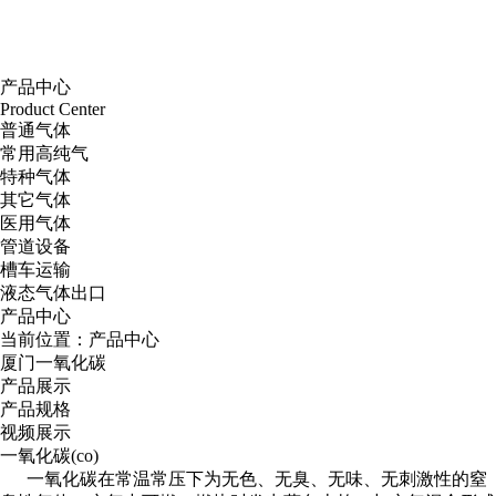
产品中心
Product Center
普通气体
常用高纯气
特种气体
其它气体
医用气体
管道设备
槽车运输
液态气体出口
产品中心
当前位置：
产品中心
厦门一氧化碳
产品展示
产品规格
视频展示
一氧化碳(co)
一氧化碳在常温常压下为无色、无臭、无味、无刺激性的窒