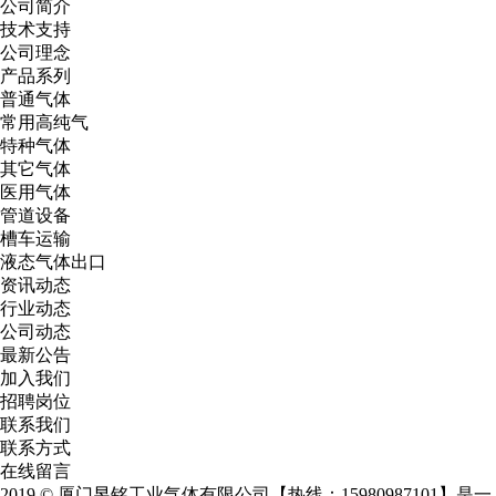
公司简介
技术支持
公司理念
产品系列
普通气体
常用高纯气
特种气体
其它气体
医用气体
管道设备
槽车运输
液态气体出口
资讯动态
行业动态
公司动态
最新公告
加入我们
招聘岗位
联系我们
联系方式
在线留言
2019 © 厦门昱铭工业气体有限公司【热线：15980987101】是一