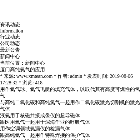
资讯动态
Information
行业动态
公司动态
最新公告
新闻中心
当前位置：
新闻中心
厦门高纯氦气的应用
* 来源: www.xmtean.com * 作者: admin * 发表时间: 2019-08-06
17:28:32 * 浏览: 418
用作氦气球、氦气飞艇的填充气体，以取代其有高度可燃性的氢
气
与高纯二氧化碳和高纯氮气一起用作二氧化碳激光切割机的激光
气体
液氦用于核磁共振成像仪的超导磁体
跟医用氧气一起用于深海作业的呼吸气体
用作空调领域氦漏仪的检漏气体
跟高纯氩气一起用作特殊焊接的保护气体