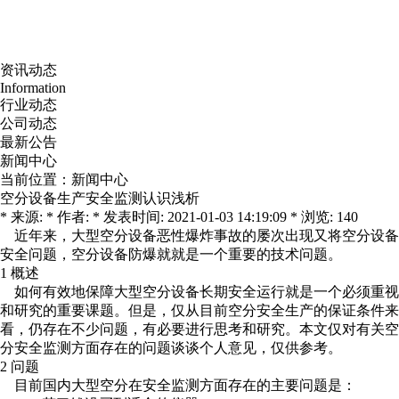
资讯动态
Information
行业动态
公司动态
最新公告
新闻中心
当前位置：
新闻中心
空分设备生产安全监测认识浅析
* 来源: * 作者: * 发表时间: 2021-01-03 14:19:09 * 浏览: 140
近年来，大型空分设备恶性爆炸事故的屡次出现又将空分设备
安全问题，空分设备防爆就就是一个重要的技术问题。
1 概述
如何有效地保障大型空分设备长期安全运行就是一个必须重视
和研究的重要课题。但是，仅从目前空分安全生产的保证条件来
看，仍存在不少问题，有必要进行思考和研究。本文仅对有关空
分安全监测方面存在的问题谈谈个人意见，仅供参考。
2 问题
目前国内大型空分在安全监测方面存在的主要问题是：