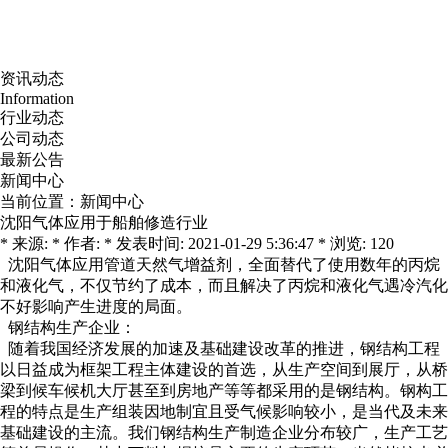
资讯动态
Information
行业动态
公司动态
最新公告
新闻中心
当前位置：
新闻中心
沈阳气体应用于船舶修造行业
* 来源: * 作者: * 发表时间: 2021-01-29 5:36:47 * 浏览: 120
沈阳气体
应用管道天然气增益剂，全面替代了使用数年的丙烷
和液化气，不仅节约了成本，而且解决了丙烷和液化气遇冷汽化
不好影响产生进度的局面。
钢结构生产企业：
随着我国经济发展的加速及基础建设改革的推进，钢结构工程
以日益成为框架工程主体建设的首选，从生产空间到展厅，从桥
梁到候车候机大厅甚至到房地产等等都采用的是钢结构。钢构工
程的特点是生产组装因地制宜且受气候影响较小，是当代及未来
基础建设的主流。我们钢结构生产制造企业分布较广，生产工艺