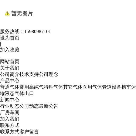
服务热线：
15980987101
设为首页
|
加入收藏
网站首页
关于我们
公司简介
技术支持
公司理念
产品中心
普通气体
常用高纯气
特种气体
其它气体
医用气体
管道设备
槽车运
输
液态气体出口
新闻中心
行业动态
公司动态
最新公告
厂房车间
加入我们
联系方式
联系方式
客户留言