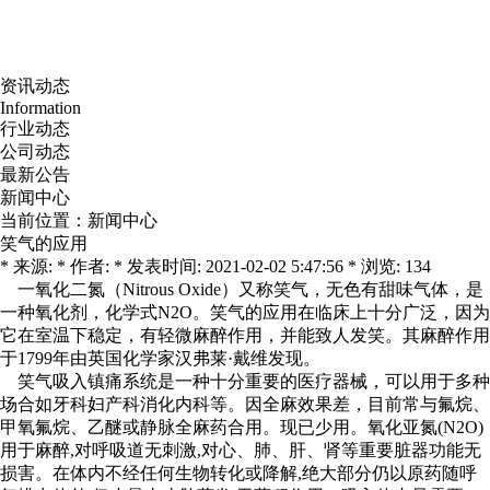
资讯动态
Information
行业动态
公司动态
最新公告
新闻中心
当前位置：
新闻中心
笑气的应用
* 来源: * 作者: * 发表时间: 2021-02-02 5:47:56 * 浏览: 134
一氧化二氮（Nitrous Oxide）又称笑气，无色有甜味气体，是
一种氧化剂，化学式N2O。笑气的应用在临床上十分广泛，因为
它在室温下稳定，有轻微麻醉作用，并能致人发笑。其麻醉作用
于1799年由英国化学家汉弗莱·戴维发现。
笑气吸入镇痛系统是一种十分重要的医疗器械，可以用于多种
场合如牙科妇产科消化内科等。因全麻效果差，目前常与氟烷、
甲氧氟烷、乙醚或静脉全麻药合用。现已少用。氧化亚氮(N2O)
用于麻醉,对呼吸道无刺激,对心、肺、肝、肾等重要脏器功能无
损害。在体内不经任何生物转化或降解,绝大部分仍以原药随呼