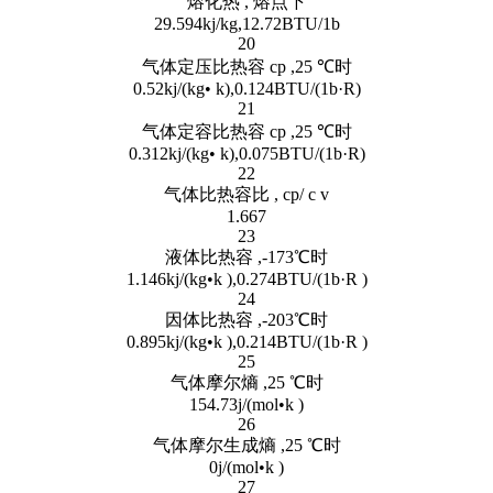
熔化热 , 熔点下
29.594kj/kg,12.72BTU/1b
20
气体定压比热容 cp ,25 ℃时
0.52kj/(kg• k),0.124BTU/(1b·R)
21
气体定容比热容 cp ,25 ℃时
0.312kj/(kg• k),0.075BTU/(1b·R)
22
气体比热容比 , cp/ c v
1.667
23
液体比热容 ,-173℃时
1.146kj/(kg•k ),0.274BTU/(1b·R )
24
因体比热容 ,-203℃时
0.895kj/(kg•k ),0.214BTU/(1b·R )
25
气体摩尔熵 ,25 ℃时
154.73j/(mol•k )
26
气体摩尔生成熵 ,25 ℃时
0j/(mol•k )
27