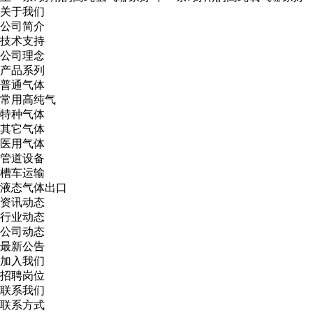
关于我们
公司简介
技术支持
公司理念
产品系列
普通气体
常用高纯气
特种气体
其它气体
医用气体
管道设备
槽车运输
液态气体出口
资讯动态
行业动态
公司动态
最新公告
加入我们
招聘岗位
联系我们
联系方式