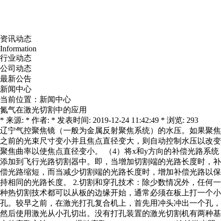
资讯动态
Information
行业动态
公司动态
最新公告
新闻中心
当前位置：
新闻中心
氮气在激光切割中的应用
* 来源: * 作者: * 发表时间: 2019-12-24 11:42:49 * 浏览: 293
辽宁气控聚焦镜（一般为金属反射聚焦系统）的水压。如果聚焦
之前的光束尺寸变小并且焦点直径变大，则自动控制水压以改变
聚焦曲率以使焦点直径变小。 （4）将x和y方向的补偿光路系统
添加到飞行光路切割器中。即，当增加切割​​端的光路长度时，补
偿光路缩短，而当减少切割端的光路长度时，增加补偿光路以保
持相同的光路长度。 2.切割和穿孔技术：除少数情况外，任何一
种热切割技术都可以从板的边缘开始，通常必须在板上打一个小
孔。较早之前，在激光打孔复合机上，首先用冲头冲出一个孔，
然后使用激光从小孔切出。没有打孔装置的激光切割机有两种基