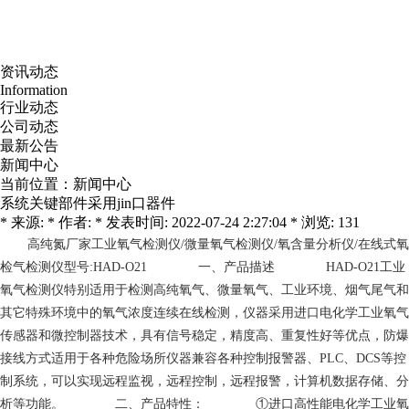
资讯动态
Information
行业动态
公司动态
最新公告
新闻中心
当前位置：
新闻中心
系统关键部件采用jin口器件
* 来源: * 作者: * 发表时间: 2022-07-24 2:27:04 * 浏览: 131
高纯氮厂家
工业氧气检测仪/微量氧气检测仪/氧含量分析仪/在线式氧
检气检测仪型号:HAD-O21 一、产品描述 HAD-O21工业
氧气检测仪特别适用于检测高纯氧气、微量氧气、工业环境、烟气尾气和
其它特殊环境中的氧气浓度连续在线检测，仪器采用进口电化学工业氧气
传感器和微控制器技术，具有信号稳定，精度高、重复性好等优点，防爆
接线方式适用于各种危险场所仪器兼容各种控制报警器、PLC、DCS等控
制系统，可以实现远程监视，远程控制，远程报警，计算机数据存储、分
析等功能。 二、产品特性： ①进口高性能电化学工业氧