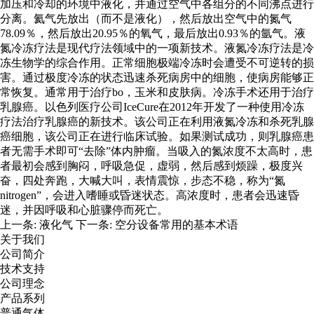
加压和冷却的环境中液化，并通过空气中各组分的不同沸点进行
分离。氦气先放出（而不是液化），然后放出空气中的氮气
78.09％，然后放出20.95％的氧气，最后放出0.93％的氩气。液
氮冷冻疗法是现代疗法领域中的一项新技术。液氮冷冻疗法是冷
冻生物学的综合作用。正常细胞极端冷冻时会遭受不可逆转的损
害。通过极度冷冻的状态迅速杀死病房中的细胞，使病房能够正
常恢复。通常用于治疗bo，玉米和皮肤病。冷冻手术还用于治疗
乳腺癌。以色列医疗公司IceCure在2012年开发了一种使用冷冻
疗法治疗乳腺癌的新技术。该公司正在利用液氮冷冻和杀死乳腺
癌细胞，该公司正在进行临床试验。如果测试成功，则乳腺癌患
者无需手术即可“去除”体内肿瘤。当吸入的氮浓度不太高时，患
者最初会感到胸闷，呼吸急促，虚弱，然后感到烦躁，极度兴
奋，四处奔跑，大喊大叫，表情震惊，步态不稳，称为“氮
nitrogen”，会进入嗜睡或昏迷状态。高浓度时，患者会迅速昏
迷，并因呼吸和心脏骤停而死亡。
上一条:
液化气
下一条:
空分设备常用的基本术语
关于我们
公司简介
技术支持
公司理念
产品系列
普通气体