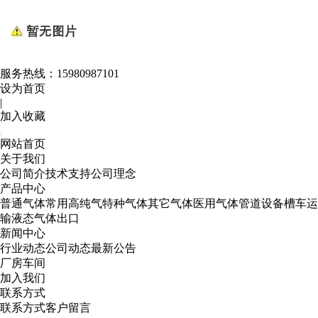
服务热线：
15980987101
设为首页
|
加入收藏
网站首页
关于我们
公司简介
技术支持
公司理念
产品中心
普通气体
常用高纯气
特种气体
其它气体
医用气体
管道设备
槽车运
输
液态气体出口
新闻中心
行业动态
公司动态
最新公告
厂房车间
加入我们
联系方式
联系方式
客户留言