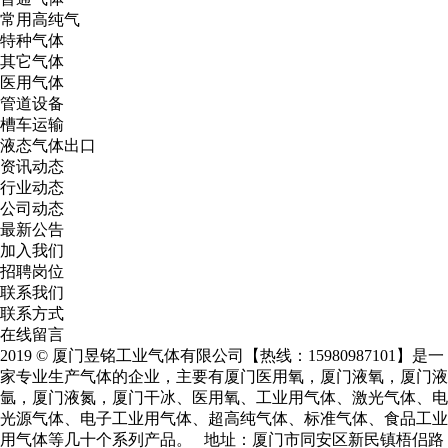
常用高纯气
特种气体
其它气体
医用气体
管道设备
槽车运输
液态气体出口
资讯动态
行业动态
公司动态
最新公告
加入我们
招聘岗位
联系我们
联系方式
在线留言
2019 © 厦门昱铭工业气体有限公司【热线：15980987101】是一
家专业生产气体的企业，主要有
厦门医用氧
，
厦门液氧
，
厦门液
氩
，
厦门液氮
，厦门干冰、医用氧、工业用气体、激光气体、电
光源气体、电子工业用气体、超高纯气体、标准气体、食品工业
用气体等几十个系列产品。 地址：厦门市同安区新民镇梧侣路