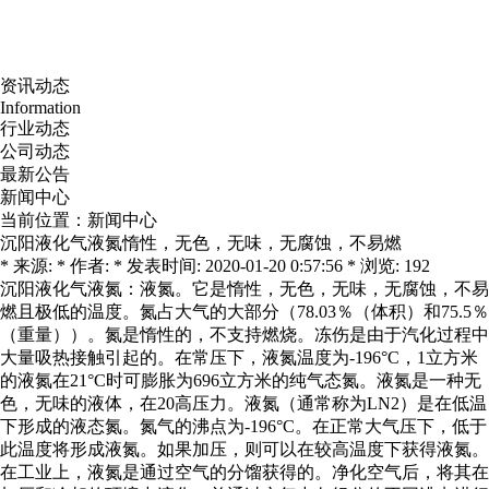
资讯动态
Information
行业动态
公司动态
最新公告
新闻中心
当前位置：
新闻中心
沉阳液化气液氮惰性，无色，无味，无腐蚀，不易燃
* 来源: * 作者: * 发表时间: 2020-01-20 0:57:56 * 浏览: 192
沉阳液化气液氮：液氮。它是惰性，无色，无味，无腐蚀，不易
燃且极低的温度。氮占大气的大部分（78.03％（体积）和75.5％
（重量））。氮是惰性的，不支持燃烧。冻伤是由于汽化过程中
大量吸热接触引起的。在常压下，液氮温度为-196°C，1立方米
的液氮在21°C时可膨胀为696立方米的纯气态氮。液氮是一种无
色，无味的液体，在20高压力。液氮（通常称为LN2）是在低温
下形成的液态氮。氮气的沸点为-196°C。在正常大气压下，低于
此温度将形成液氮。如果加压，则可以在较高温度下获得液氮。
在工业上，液氮是通过空气的分馏获得的。净化空气后，将其在