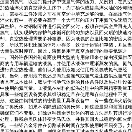
适量的氮气，以达到提升炉中微量气体的压力。又例如，在真空
加热油淬火的真空淬火工序中，为了确保或提高淬火油的冷却能
力，需要在工件冷却之前在真空炉中填充足够的氮。在高压气体
淬火过程中，有必要在高于一个大气压的压力下用氮气快速填充
真空炉。在对钢制零件进行真空回火时，必须在抽真空后再充入
氮气，以实现炉内保护气体循环的均匀加热以及回火后的快速冷
却。真空热处理需要多种氮源。因为液氮的密度比氮的密度大得
多，所以其体积比氮的体积小得多，这便于运输和存储，并且当
大量供应时便宜。因此，液氮是用于真空热处理的重要氮源之
一。国外许多国外制造商使用大型的专用储罐来存储由液氮供应
商的专用车辆运输的液氮，并使用从液体中逐渐蒸发的氮。氮气
进行真空热处理。他们认为使用液氮比使用瓶装氮或氮气更经
济。当然，使用液态氮还是向瓶装氮气或氮气发生器供应氮气是
否具有成本效益，取决于当地气体源的具体条件以及热处理设备
中使用的氮气量。 3.液氮在材料的低温处理中的应用精密测量工
具和一些精密设备要求其组织稳定且在使用和存储过程中不变
形。这些由钢制成的精密测量工具和设备中，有一些在淬火后保
留了奥氏体。如果不消除残留的奥氏体，则这些量规和装置很难
确保它们不变形。消除这种残余奥氏体的有效方法是对其进行冷
处理，将残余奥氏体转变为马氏体，并将其回火成稳定的回火组
织。一些铝合金零件在切割或长时间存放和使用时容易变形。如
果不能解决变形问题，则很容易在加工过程中引起或导致高废品