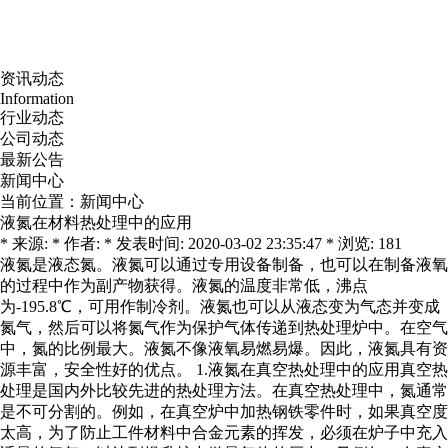
资讯动态
Information
行业动态
公司动态
最新公告
新闻中心
当前位置：
新闻中心
液氮在材料热处理中的应用
* 来源: * 作者: * 发表时间: 2020-03-02 23:35:47 * 浏览: 181
液氮是液态氮。液氮可以通过专用设备制备，也可以在制备液氧
的过程中作为副产物获得。液氮的温度非常低，沸点
为-195.8℃，可用作制冷剂。液氮也可以从液态变为气态并变成
氮气，然后可以将氮气作为保护气体传递到热处理炉中。在空气
中，氮的比例最大。液氮不像液氧易燃易爆。因此，液氮具有资
源丰富，安全性好的优点。 1.液氮在真空热处理中的应用真空热
处理是国内外比较先进的热处理方法。在真空热处理中，氮通常
是不可分割的。例如，在真空炉中加热钢铁零件时，如果真空度
太高，为了防止工件材料中合金元素的挥发，必须在炉子中充入