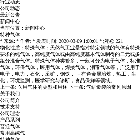
行业动态
公司动态
最新公告
新闻中心
当前位置：
新闻中心
特种气体
* 来源: * 作者: * 发表时间: 2020-03-09 1:00:01 * 浏览: 221
物化性质：特殊气体：天然气工业是指对特定领域的气体有特殊
要求的纯气体，高纯度气体或由高纯度基本气体制得的二元或多
组分混合气体。特殊气体种类繁多，一般可分为电子气体，标准
气体，环保气体，医用气体，焊接气体，消毒气体等，广泛用于
电子，电力，石化，采矿，钢铁， －有色金属冶炼，热工，生
化，环境监测，医学研究与诊断，食品保鲜等领域。
上一条:
医用气体的类型和用途
下一条:
气缸爆裂的常见原因
关于我们
公司简介
技术支持
公司理念
产品系列
普通气体
常用高纯气
特种气体