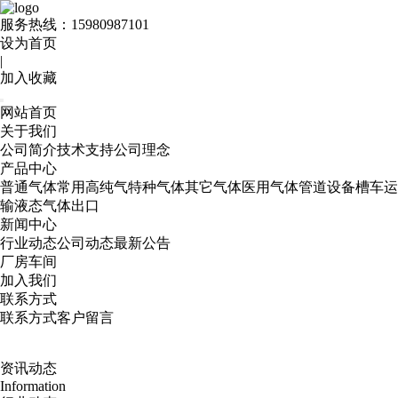
服务热线：
15980987101
设为首页
|
加入收藏
网站首页
关于我们
公司简介
技术支持
公司理念
产品中心
普通气体
常用高纯气
特种气体
其它气体
医用气体
管道设备
槽车运
输
液态气体出口
新闻中心
行业动态
公司动态
最新公告
厂房车间
加入我们
联系方式
联系方式
客户留言
资讯动态
Information