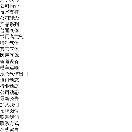
公司简介
技术支持
公司理念
产品系列
普通气体
常用高纯气
特种气体
其它气体
医用气体
管道设备
槽车运输
液态气体出口
资讯动态
行业动态
公司动态
最新公告
加入我们
招聘岗位
联系我们
联系方式
在线留言