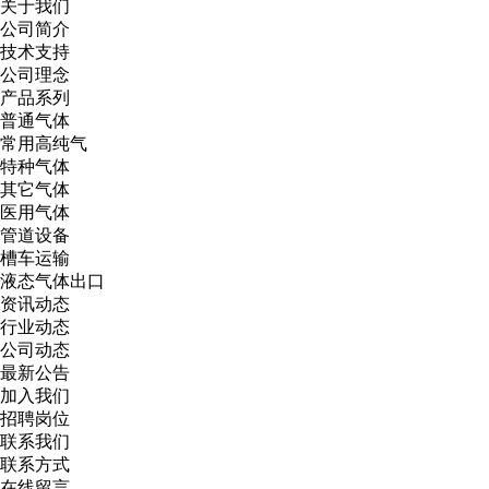
关于我们
公司简介
技术支持
公司理念
产品系列
普通气体
常用高纯气
特种气体
其它气体
医用气体
管道设备
槽车运输
液态气体出口
资讯动态
行业动态
公司动态
最新公告
加入我们
招聘岗位
联系我们
联系方式
在线留言