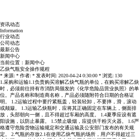
资讯动态
Information
行业动态
公司动态
最新公告
新闻中心
当前位置：
新闻中心
乙炔气瓶安全操作规程
* 来源: * 作者: * 发表时间: 2020-04-24 0:30:00 * 浏览: 130
1.采购和运输1.1负责购买溶解乙炔气瓶的单位，在购买溶解乙炔
时，必须前往持有市消防局颁发的《化学危险品营业执照》的单
位。产品名称和制造商名称，产品必须随附符合日期的合格证
明。 1.2运输过程中要拧紧瓶盖，轻装轻卸，不要摔，滑，滚动
或颠簸。 1.3运输乙炔瓶时，应将其正确固定在车辆上，侧面排
放，头部朝向一侧，且不得超过车厢的高度。 1.4夏季应设有遮
阳设施，以防止暴露。 1.5禁止吸烟，应提供干粉灭火器。 1.6严
格遵守危险货物运输规定和交通运输及公安部门发布的有关规
定。 2.气瓶的存放2.1在使用乙炔气瓶的场所，用户不得超过三