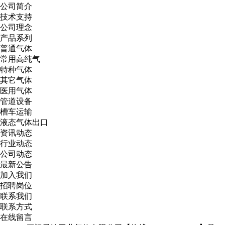
公司简介
技术支持
公司理念
产品系列
普通气体
常用高纯气
特种气体
其它气体
医用气体
管道设备
槽车运输
液态气体出口
资讯动态
行业动态
公司动态
最新公告
加入我们
招聘岗位
联系我们
联系方式
在线留言