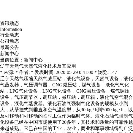
资讯动态
Information
行业动态
公司动态
最新公告
新闻中心
当前位置：
新闻中心
辽宁天然气天然气液化技术及其应用
* 来源: * 作者: * 发表时间: 2020-05-29 0:41:00 * 浏览: 147
辽宁天然气压缩天然气减压站，液化气设备，天然气设备，液化
气蒸发器，气压调节器，CNG减压站，煤气设备，液化气气化
站，LPG气化设备，LNG气化设备，CNG减压设备，煤气调压
设备，气压调节器，调压站，减压站，调压箱，液化气空气混合
设备，液化气蒸发器。液化石油气强制气化设备的规模从小到
大，从壁挂式到垂直和空气温度型，从30 kg / h到5000 kg / h，以
及可移动和可移动的临时工位作为临时气体。液化石油气强制气
化设备已经在中国市场使用了20多年，其技术和质量的可靠性越
来越成熟。它已在中国的工业，农业，商业和军事领域得到广泛