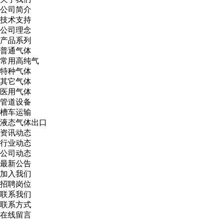
公司简介
技术支持
公司理念
产品系列
普通气体
常用高纯气
特种气体
其它气体
医用气体
管道设备
槽车运输
液态气体出口
资讯动态
行业动态
公司动态
最新公告
加入我们
招聘岗位
联系我们
联系方式
在线留言