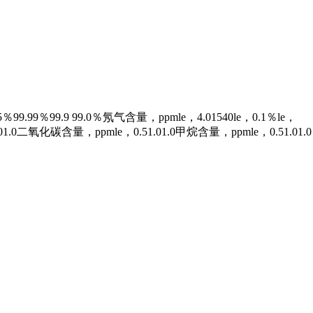
9％99.9 99.0％氖气含量，ppmle，4.01540le，0.1％le，
.0二氧化碳含量，ppmle，0.51.01.0甲烷含量，ppmle，0.51.01.0