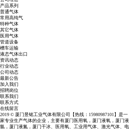
产品系列
普通气体
常用高纯气
特种气体
其它气体
医用气体
管道设备
槽车运输
液态气体出口
资讯动态
行业动态
公司动态
最新公告
加入我们
招聘岗位
联系我们
联系方式
在线留言
2019 © 厦门昱铭工业气体有限公司【热线：15980987101】是一
家专业生产气体的企业，主要有
厦门医用氧
，
厦门液氧
，
厦门液
氩
，
厦门液氮
，厦门干冰、医用氧、工业用气体、激光气体、电