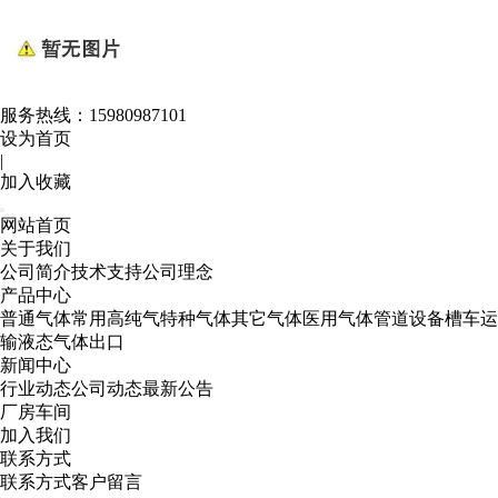
服务热线：
15980987101
设为首页
|
加入收藏
网站首页
关于我们
公司简介
技术支持
公司理念
产品中心
普通气体
常用高纯气
特种气体
其它气体
医用气体
管道设备
槽车运
输
液态气体出口
新闻中心
行业动态
公司动态
最新公告
厂房车间
加入我们
联系方式
联系方式
客户留言