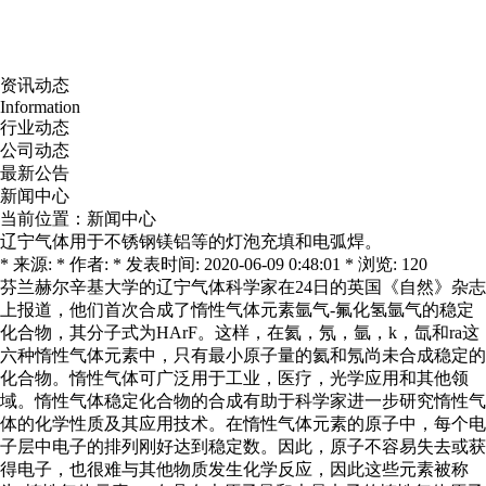
资讯动态
Information
行业动态
公司动态
最新公告
新闻中心
当前位置：
新闻中心
辽宁气体用于不锈钢镁铝等的灯泡充填和电弧焊。
* 来源: * 作者: * 发表时间: 2020-06-09 0:48:01 * 浏览: 120
芬兰赫尔辛基大学的辽宁气体科学家在24日的英国《自然》杂志
上报道，他们首次合成了惰性气体元素氩气-氟化氢氩气的稳定
化合物，其分子式为HArF。这样，在氦，氖，氩，k，氙和ra这
六种惰性气体元素中，只有最小原子量的氦和氖尚未合成稳定的
化合物。惰性气体可广泛用于工业，医疗，光学应用和其他领
域。惰性气体稳定化合物的合成有助于科学家进一步研究惰性气
体的化学性质及其应用技术。在惰性气体元素的原子中，每个电
子层中电子的排列刚好达到稳定数。因此，原子不容易失去或获
得电子，也很难与其他物质发生化学反应，因此这些元素被称