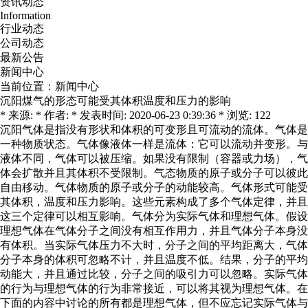
资讯动态
Information
行业动态
公司动态
最新公告
新闻中心
当前位置：
新闻中心
沉阳煤气的形态可能受其体积温度和压力的影响
* 来源: * 作者: * 发表时间: 2020-06-23 0:39:36 * 浏览: 122
沉阳气体是指没有形状和体积的可变形且可流动的流体。气体是
一种物质状态。气体像液体一样是流体：它可以流动并变形。与
液体不同，气体可以被压缩。如果没有限制（容器或力场），气
体会扩散并且其体积不受限制。气态物质的原子或分子可以彼此
自由移动。气体物质的原子或分子的动能较高。气体形式可能受
其体积，温度和压力影响。这些元素构成了多个气体定律，并且
这三个定律可以相互影响。气体分为实际气体和理想气体。假设
理想气体在气体分子之间没有相互作用力，并且气体分子本身没
有体积。当实际气体压力不大时，分子之间的平均距离大，气体
分子本身的体积可忽略不计，并且温度不低。结果，分子的平均
动能大，并且通过比较，分子之间的吸引力可以忽略。实际气体
的行为与理想气体的行为非常接近，可以将其视为理想气体。在
下面的内容中讨论的所有都是理想气体，但不应忘记实际气体与