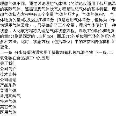
理想气体不同。通过讨论理想气体得出的结论仅适用于低压低温
的实际气体。遵循理想气体状态方程是理想气体的基本特征。理
想气体状态方程中有四个变量-气体的压力p，气体的体积V，气
体物质的量n以及温度T和常数（R是通用气体常数，也称为（作
为通用气体常数），只要确定了三个变量，理想气体便处于一种
状态，因此该方程称为理想气体状态方程。温度T的单位和物质
的量n分别是固定的，K和mol，而压力p的单位和气体的体积V有
多种方法。此时，状态方程（包括单位）中的常数R的值将相应
变化。
上一条:
分离冷凝法通常用于提取粗氦和氖气混合物
下一条:
二
氧化碳在食品加工中的应用
关于我们
公司简介
技术支持
公司理念
产品系列
普通气体
常用高纯气
特种气体
其它气体
医用气体