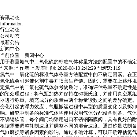
资讯动态
Information
行业动态
公司动态
最新公告
新闻中心
当前位置：
新闻中心
用于测量氮气中二氧化硫的标准气体称量方法的配置中的不确定
* 来源: * 作者: * 发表时间: 2020-08-10 2:42:29 * 浏览: 119
氮气中二氧化硫的标准气体称量方法配置中的不确定因素。在正
氧化硫会引起催化剂中毒并损害生产链。因此，需要在上述环境
定氮气中的二氧化硫气体参考物质时，准确评估称量不确定性是
的预处理过程：将气瓶加热并保持在60摄氏度，并使用真空泵组
器进行称重。填充成分的质量由两个称量读数之间的差异确定。
变化引起的浮力效应，气瓶搬运过程中典型的质量变化以及拆卸
响。研究中制备的标准气体均使用家用气体分配设备制备。气体
不锈钢软管，每个阀门均采用进口不锈钢隔膜阀，具有良好的耐腐
根据需要调整轧制速度并调整不同的混合速度。通过称量法制备
气缸磨损等诸多因素的影响。通过准确计算，可以正确评估氮气