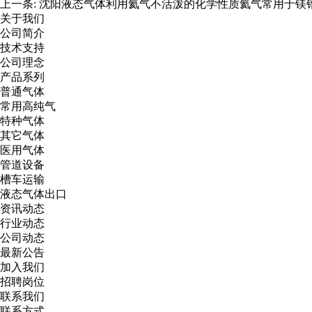
上一条:
沈阳液态气体利用氦气不活泼的化学性质氦气常用于镁
关于我们
公司简介
技术支持
公司理念
产品系列
普通气体
常用高纯气
特种气体
其它气体
医用气体
管道设备
槽车运输
液态气体出口
资讯动态
行业动态
公司动态
最新公告
加入我们
招聘岗位
联系我们
联系方式