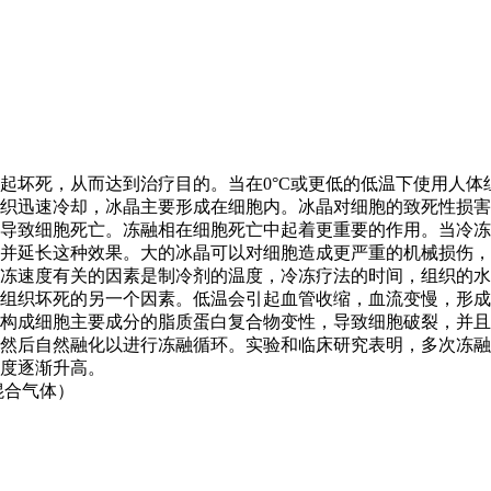
起坏死，从而达到治疗目的。当在0°C或更低的低温下使用人
织迅速冷却，冰晶主要形成在细胞内。冰晶对细胞的致死性损害
导致细胞死亡。冻融相在细胞死亡中起着更重要的作用。当冷冻
并延长这种效果。大的冰晶可以对细胞造成更严重的机械损伤，
冻速度有关的因素是制冷剂的温度，冷冻疗法的时间，组织的水
组织坏死的另一个因素。低温会引起血管收缩，血流变慢，形成
构成细胞主要成分的脂质蛋白复合物变性，导致细胞破裂，并且
然后自然融化以进行冻融循环。实验和临床研究表明，多次冻融
度逐渐升高。
混合气体）