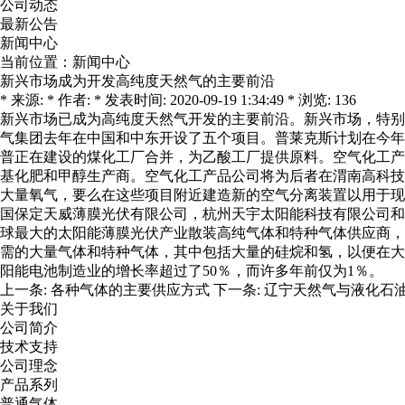
公司动态
最新公告
新闻中心
当前位置：
新闻中心
新兴市场成为开发高纯度天然气的主要前沿
* 来源: * 作者: * 发表时间: 2020-09-19 1:34:49 * 浏览: 136
新兴市场已成为高纯度天然气开发的主要前沿。新兴市场，特别
气集团去年在中国和中东开设了五个项目。普莱克斯计划在今年
普正在建设的煤化工厂合并，为乙酸工厂提供原料。空气化工产
基化肥和甲醇生产商。空气化工产品公司将为后者在渭南高科技
大量氧气，要么在这些项目附近建造新的空气分离装置以用于现
国保定天威薄膜光伏有限公司，杭州天宇太阳能科技有限公司和
球最大的太阳能薄膜光伏产业散装高纯气体和特种气体供应商，
需的大量气体和特种气体，其中包括大量的硅烷和氢，以便在大
阳能电池制造业的增长率超过了50％，而许多年前仅为1％。
上一条:
各种气体的主要供应方式
下一条:
辽宁天然气与液化石
关于我们
公司简介
技术支持
公司理念
产品系列
普通气体