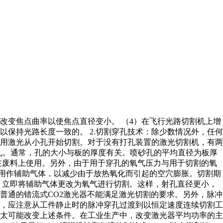
改变焦点曲率以使焦点直径变小。 （4）在飞行光路切割机上增
保持光路长度一致的。 2.切割穿孔技术：除少数情况外，任何
用激光从小孔开始切割。对于没有打孔装置的激光切割机，有两
以形成孔。通常，孔的大小与板的厚度有关。喷砂孔的平均直径为板厚
在废料上使用。另外，由于用于穿孔的氧气压力与用于切割的氧
被用作辅助气体，以减少由于放热氧化而引起的空穴膨胀。切割期
，立即将辅助气体更改为氧气进行切割。这样，射孔直径更小，
普通的错流式CO2激光器不能满足激光切割的要求。另外，脉冲
，应注意从工件静止时的脉冲穿孔过渡到以恒定速度连续切割工
太可能改变上述条件。在工业生产中，改变激光器平均功率的主