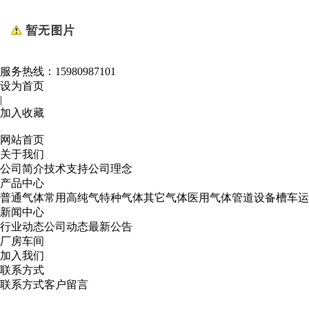
服务热线：
15980987101
设为首页
|
加入收藏
网站首页
关于我们
公司简介
技术支持
公司理念
产品中心
普通气体
常用高纯气
特种气体
其它气体
医用气体
管道设备
槽车运
新闻中心
行业动态
公司动态
最新公告
厂房车间
加入我们
联系方式
联系方式
客户留言