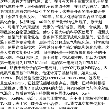
这些元素称为“惰性气体元素”。在具有大原子量和大量电子的惰
性气体原子中，最外面的电子远离原子核，并且结合较弱。如果
遇到其他具有强电子吸引力的原子，这些最外面的电子将丢失，
并且会发生化学反应。 1962年，加拿大化学家首次合成了氙和
氟化合物。从那时起，ra和k的相应化合物也出现了。原子越
小，对电子的约束越强，元素的“惰性”越强。因此，合成氦，氖
和氩的化合物更加困难。赫尔辛基大学的科学家使用了一项新技
术，使氩气和氟化氢在一定条件下反应形成氟化氢氩气。它是低
温下的固体稳定物质，加热时会分解成氩气和氟化氢。科学家相
信，使用这项新技术，还可以分别生产稳定的氦和氖化合物。这
是人类首次制备O + 2盐，证明PtF6是一种能够氧化氧分子的强
氧化剂。巴特利特机灵，善于联想，类比和推理。他认为O2的
第一电离能为1175.7 kJ / mol，氙的第一电离能为1175.5 kJ /
mol，略低于氧分子的第一电离能。由于O2可以被PtF6氧化，因
此氙气也应被PtF6氧化。他还计算了晶格能量。如果生成
XePtF6，则其晶格能量仅比O2PtF6小41.84 kJ / mol。这表明，一
旦生成XePtF6，它就应该能够稳定存在。因此，巴特利特根据
上述推论，模仿了合成O2PtF6的方法，将PtF6的蒸气与等摩尔氙
气混合，然后在室温下得到橙黄色固体XePtF6：Xe +
PtF6→XePtF6。稳定，其蒸气压非常低。它不溶于非极性溶剂四
氯化碳，表明它可能是离子化合物。可以通过真空加热使其升
华，遇水和逸出气体会迅速水解。沉阳液化气