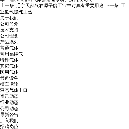
上一条:
辽宁天然气在原子能工业中对氟有重要用途
下一条:
工
业氢气提纯工艺
关于我们
公司简介
技术支持
公司理念
产品系列
普通气体
常用高纯气
特种气体
其它气体
医用气体
管道设备
槽车运输
液态气体出口
资讯动态
行业动态
公司动态
最新公告
加入我们
招聘岗位