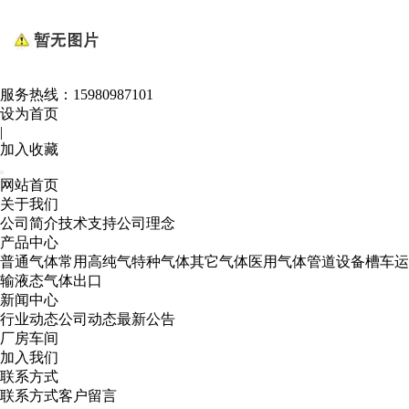
服务热线：
15980987101
设为首页
|
加入收藏
网站首页
关于我们
公司简介
技术支持
公司理念
产品中心
普通气体
常用高纯气
特种气体
其它气体
医用气体
管道设备
槽车运
输
液态气体出口
新闻中心
行业动态
公司动态
最新公告
厂房车间
加入我们
联系方式
联系方式
客户留言