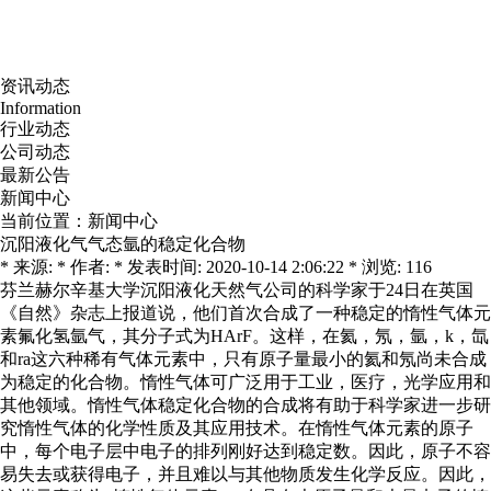
资讯动态
Information
行业动态
公司动态
最新公告
新闻中心
当前位置：
新闻中心
沉阳液化气气态氩的稳定化合物
* 来源: * 作者: * 发表时间: 2020-10-14 2:06:22 * 浏览: 116
芬兰赫尔辛基大学沉阳液化天然气公司的科学家于24日在英国
《自然》杂志上报道说，他们首次合成了一种稳定的惰性气体元
素氟化氢氩气，其分子式为HArF。这样，在氦，氖，氩，k，氙
和ra这六种稀有气体元素中，只有原子量最小的氦和氖尚未合成
为稳定的化合物。惰性气体可广泛用于工业，医疗，光学应用和
其他领域。惰性气体稳定化合物的合成将有助于科学家进一步研
究惰性气体的化学性质及其应用技术。在惰性气体元素的原子
中，每个电子层中电子的排列刚好达到稳定数。因此，原子不容
易失去或获得电子，并且难以与其他物质发生化学反应。因此，