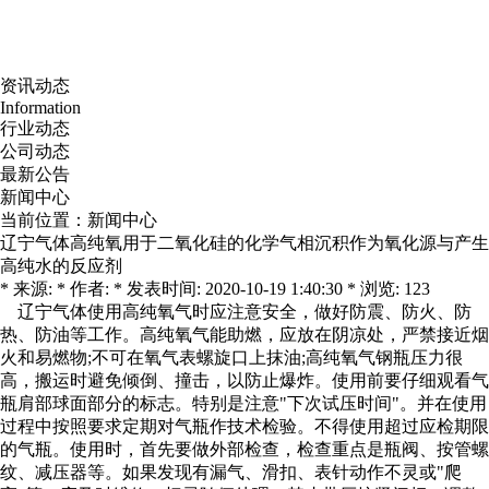
资讯动态
Information
行业动态
公司动态
最新公告
新闻中心
当前位置：
新闻中心
辽宁气体高纯氧用于二氧化硅的化学气相沉积作为氧化源与产生
高纯水的反应剂
* 来源: * 作者: * 发表时间: 2020-10-19 1:40:30 * 浏览: 123
辽宁气体
使用高纯氧气时应注意安全，做好防震、防火、防
热、防油等工作。高纯氧气能助燃，应放在阴凉处，严禁接近烟
火和易燃物;不可在氧气表螺旋口上抹油;高纯氧气钢瓶压力很
高，搬运时避免倾倒、撞击，以防止爆炸。使用前要仔细观看气
瓶肩部球面部分的标志。特别是注意"下次试压时间"。并在使用
过程中按照要求定期对气瓶作技术检验。不得使用超过应检期限
的气瓶。使用时，首先要做外部检查，检查重点是瓶阀、按管螺
纹、减压器等。如果发现有漏气、滑扣、表针动作不灵或"爬