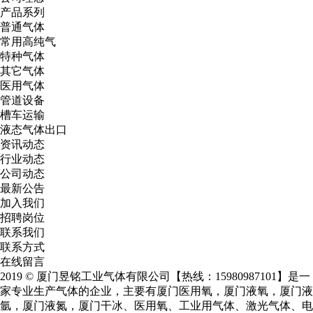
产品系列
普通气体
常用高纯气
特种气体
其它气体
医用气体
管道设备
槽车运输
液态气体出口
资讯动态
行业动态
公司动态
最新公告
加入我们
招聘岗位
联系我们
联系方式
在线留言
2019 © 厦门昱铭工业气体有限公司【热线：15980987101】是一
家专业生产气体的企业，主要有
厦门医用氧
，
厦门液氧
，
厦门液
氩
，
厦门液氮
，厦门干冰、医用氧、工业用气体、激光气体、电