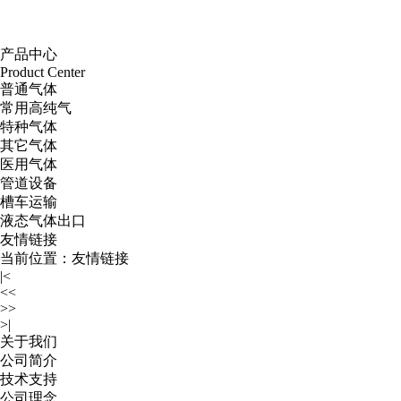
产品中心
Product Center
普通气体
常用高纯气
特种气体
其它气体
医用气体
管道设备
槽车运输
液态气体出口
友情链接
当前位置：
友情链接
|<
<<
>>
>|
关于我们
公司简介
技术支持
公司理念