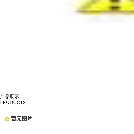
产品展示
PRODUCTS