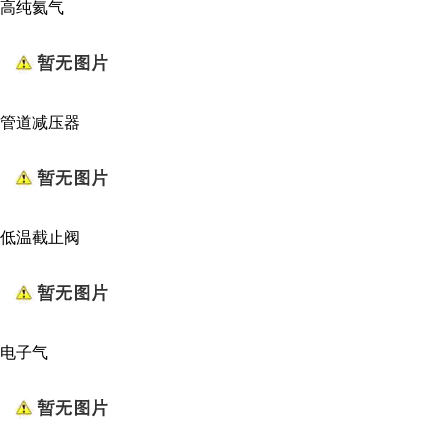
高纯氦气
管道减压器
低温截止阀
电子气