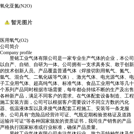
氧化亚氮(N2O)
医用氧气(O2)
公司简介
Company profile
昱铭工业气体有限公司是一家专业生产气体的企业，本公司
以自产、自销、自研为一体。公司拥有一支求真务实、敢于创新
的技术创新人员。产品覆盖普通气体（焊接切割用氧气、氮气、
氩气、混合气、二氧化碳等气体）、激光气体、电光源气体、电
子工业用气体、超高纯气体、标准气体、食品工业用气体等几十
个系列产品同时根据市场需要，每年都会持续不断的生产及出售
各种新产品，满足不同客户的需求。在气体配套设备制造、工程
施工安装方面，公司可以根据客户需要设计不同立方数的汽化
器、低温液体泵以及承接气体配套工程施工、安装等一条龙服
务。公司具有“危险品经营许可证、气瓶定期检验资格证及道路
运输许可证”等各种国家颁发的资质证书，我司生产销售的产品
严格执行国家标准或行业标准，确保产品质量。
昱铭工业气体有限公司专注气体行业，致力于特种气体及气