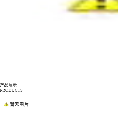
产品展示
PRODUCTS