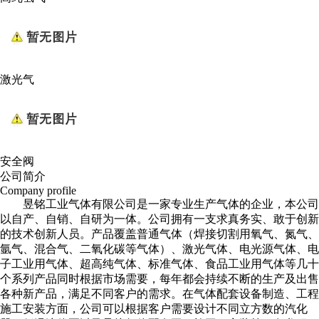
激光气
安全阀
公司简介
Company profile
昱铭工业气体有限公司是一家专业生产气体的企业，本公司
以自产、自销、自研为一体。公司拥有一支求真务实、敢于创新
的技术创新人员。产品覆盖普通气体（焊接切割用氧气、氮气、
氩气、混合气、二氧化碳等气体）、激光气体、电光源气体、电
子工业用气体、超高纯气体、标准气体、食品工业用气体等几十
个系列产品同时根据市场需要，每年都会持续不断的生产及出售
各种新产品，满足不同客户的需求。在气体配套设备制造、工程
施工安装方面，公司可以根据客户需要设计不同立方数的汽化