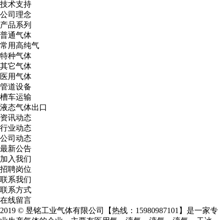
技术支持
公司理念
产品系列
普通气体
常用高纯气
特种气体
其它气体
医用气体
管道设备
槽车运输
液态气体出口
资讯动态
行业动态
公司动态
最新公告
加入我们
招聘岗位
联系我们
联系方式
在线留言
2019 © 昱铭工业气体有限公司【热线：15980987101】是一家专