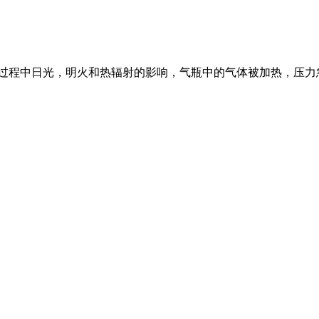
用过程中日光，明火和热辐射的影响，气瓶中的气体被加热，压