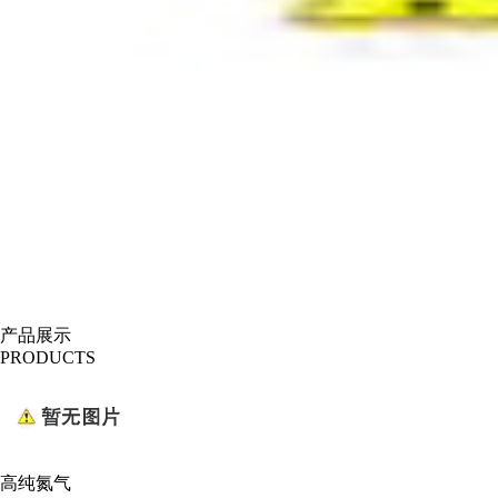
产品展示
PRODUCTS
高纯氮气