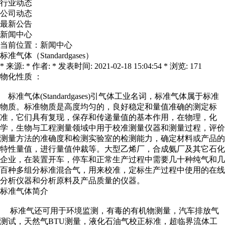
行业动态
公司动态
最新公告
新闻中心
当前位置：
新闻中心
标准气体（Standardgases）
* 来源: * 作者: * 发表时间: 2021-02-18 15:04:54 * 浏览: 171
物化性质
：
标准气体(Standardgases)引气体工业名词，标准气体属于标准
物质。标准物质是高度均匀的，良好稳定和量值准确的测定标
准，它们具有复现，保存和传递量值的基本作用，在物理，化
学，生物与工程测量领域中用于校准测量仪器和测量过程，评价
测量方法的准确度和检测实验室的检测能力，确定材料或产品的
特性量值，进行量值仲裁等。大型乙烯厂，合成氨厂及其它石化
企业，在装置开车，停车和正常生产过程中需要几十种纯气和几
百种多组分标准混合气，用来校准，定标生产过程中使用的在线
分析仪器和分析原料及产品质量的仪器。
标准气体简介
标准气还可用于环境监测，有毒的有机物测量，汽车排放气
测试，天然气BTU测量，液化石油气校正标准，超临界流体工