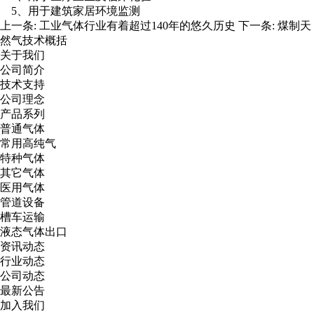
5、用于建筑家居环境监测
上一条:
工业气体行业有着超过140年的悠久历史
下一条:
煤制天
然气技术概括
关于我们
公司简介
技术支持
公司理念
产品系列
普通气体
常用高纯气
特种气体
其它气体
医用气体
管道设备
槽车运输
液态气体出口
资讯动态
行业动态
公司动态
最新公告
加入我们