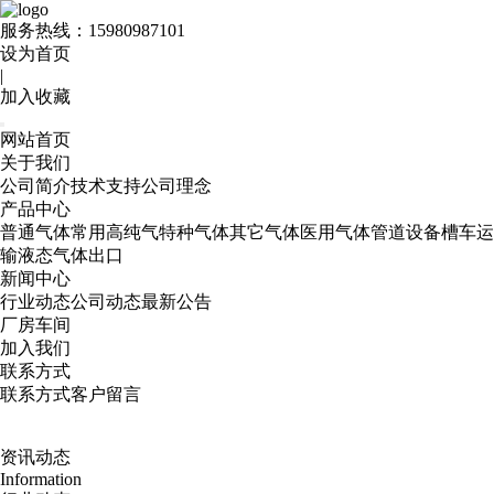
服务热线：
15980987101
设为首页
|
加入收藏
网站首页
关于我们
公司简介
技术支持
公司理念
产品中心
普通气体
常用高纯气
特种气体
其它气体
医用气体
管道设备
槽车运
输
液态气体出口
新闻中心
行业动态
公司动态
最新公告
厂房车间
加入我们
联系方式
联系方式
客户留言
资讯动态
Information