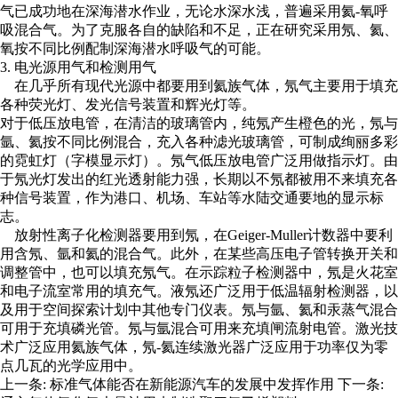
气已成功地在深海潜水作业，无论水深水浅，普遍采用氦-氧呼
吸混合气。为了克服各自的缺陷和不足，正在研究采用氖、氦、
氧按不同比例配制深海潜水呼吸气的可能。
3. 电光源用气和检测用气
在几乎所有现代光源中都要用到氦族气体，氖气主要用于填充
各种荧光灯、发光信号装置和辉光灯等。
对于低压放电管，在清洁的玻璃管内，纯氖产生橙色的光，氖与
氩、氦按不同比例混合，充入各种滤光玻璃管，可制成绚丽多彩
的霓虹灯（字模显示灯）。氖气低压放电管广泛用做指示灯。由
于氖光灯发出的红光透射能力强，长期以不氖都被用不来填充各
种信号装置，作为港口、机场、车站等水陆交通要地的显示标
志。
放射性离子化检测器要用到氖，在Geiger-Muller计数器中要利
用含氖、氩和氦的混合气。此外，在某些高压电子管转换开关和
调整管中，也可以填充氖气。在示踪粒子检测器中，氖是火花室
和电子流室常用的填充气。液氖还广泛用于低温辐射检测器，以
及用于空间探索计划中其他专门仪表。氖与氩、氦和汞蒸气混合
可用于充填磷光管。氖与氩混合可用来充填闸流射电管。激光技
术广泛应用氦族气体，氖-氦连续激光器广泛应用于功率仅为零
点几瓦的光学应用中。
上一条:
标准气体能否在新能源汽车的发展中发挥作用
下一条: