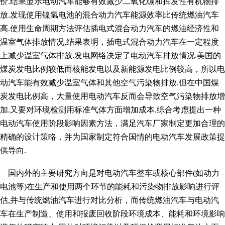
价.结果显示电动汽车能够有效减少二氧化碳和挥发性有机物排
放.发现使用镍氢电池的混合动力汽车能源效率比传统燃油汽车
高.使用生命周期方法评估插电式混合动力汽车的燃油经济性和
温室气体排放情况,结果表明，插电式混合动力汽车在一定程度
上减少温室气体排放.发电网络决定了电动汽车排放情况.美国的
煤炭发电比例较低而核能发电以及新能源发电比例较高，所以电
动汽车能有效减少温室气体和其他空气污染物排放.但在中国煤
炭发电比例高，大量使用电动汽车反而会导致空气污染物排放增
加.又要对环境检测用标准气体方面增加成本.综合考虑提出一种
电动汽车使用阶段影响因素方法，满足汽车厂家制定更加合理的
精确的设计策略，并为国家制定符合国情的电动汽车发展政策提
供导向.
国内外的主要研究方向是对电动汽车整车或核心部件(如动力
电池等)在生产和使用两个环节的能耗和污染物排放影响进行评
估,并与传统燃油汽车进行对比分析，而传统燃油汽车与电动汽
车在生产制造、使用和报废回收阶段环境成本、能耗和环境影响