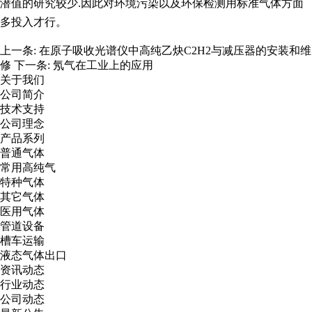
潜值的研究较少.因此对环境污染以及环保检测用标准气体方面
多投入才行。
上一条:
在原子吸收光谱仪中高纯乙炔C2H2与减压器的安装和维
修
下一条:
氖气在工业上的应用
关于我们
公司简介
技术支持
公司理念
产品系列
普通气体
常用高纯气
特种气体
其它气体
医用气体
管道设备
槽车运输
液态气体出口
资讯动态
行业动态
公司动态