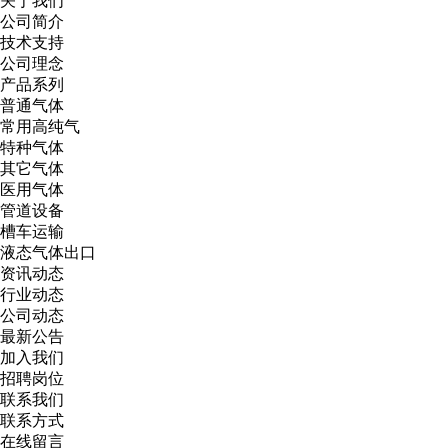
关于我们
公司简介
技术支持
公司理念
产品系列
普通气体
常用高纯气
特种气体
其它气体
医用气体
管道设备
槽车运输
液态气体出口
资讯动态
行业动态
公司动态
最新公告
加入我们
招聘岗位
联系我们
联系方式
在线留言