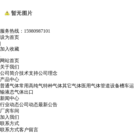
服务热线：
15980987101
设为首页
|
加入收藏
网站首页
关于我们
公司简介
技术支持
公司理念
产品中心
普通气体
常用高纯气
特种气体
其它气体
医用气体
管道设备
槽车运
输
液态气体出口
新闻中心
行业动态
公司动态
最新公告
厂房车间
加入我们
联系方式
联系方式
客户留言