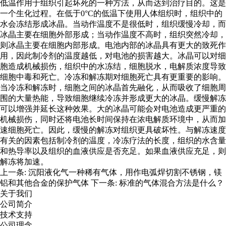
低温作用于组织引起坏死的一种方法，从而达到治疗目的。这是
一个生化过程。在低于0°C的低温下使用人体组织时，组织中的
水会冻结形成冰晶。当动作温度不是很低时，组织缓慢冷却，而
冰晶主要在细胞外部形成；当动作温度不高时，组织突然冷却，
则冰晶主要在细胞内部形成。电池内部的冰晶具有更大的致死作
用，因此制冷剂的温度越低，对电池的损害越大。冰晶可以对细
胞造成机械损伤，组织中的水冻结，细胞脱水，电解质浓度导致
细胞中毒和死亡。冷冻和解冻期对细胞死亡具有更重要的影响。
当冷冻和解冻时，细胞之间的冰晶首先融化，从而吸收了细胞周
围的大量热能，导致细胞继续冷冻并形成更大的冰晶。缓慢解冻
可以增强并延长这种效果。大的冰晶可能会对电池造成更严重的
机械损伤，同时还将电池长时间保持在浓电解质环境中，从而加
速细胞死亡。因此，缓慢的解冻对组织更具破坏性。与解冻速度
有关的因素包括制冷剂的温度，冷冻疗法的长度，组织的水含量
和热导率以及组织的血液供应是否充足。如果血液供应充足，则
解冻将加速。
上一条:
沉阳液化气一种稀有气体，用作电弧焊切割不锈钢，镁
铝和其他合金的保护气体
下一条:
标准的气体混合方法是什么？
关于我们
公司简介
技术支持
公司理念