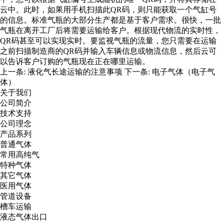
云中。此时，如果用手机扫描此QR码，则只能获取一个气缸号
的信息。标准气瓶的大部分生产都是基于客户需求。很快，一批
气瓶在离开工厂后将需要运输给客户。根据现代物流的实时性，
QR码甚至可以实现实时。要监视气瓶的流量，您只需要在运输
之前扫描制造商的QR码并输入车辆信息或物流信息，然后云可
以告诉客户订购的气瓶现在正在哪里运输。
上一条:
液化气长途运输的注意事项
下一条:
电子气体（电子气
体）
关于我们
公司简介
技术支持
公司理念
产品系列
普通气体
常用高纯气
特种气体
其它气体
医用气体
管道设备
槽车运输
液态气体出口