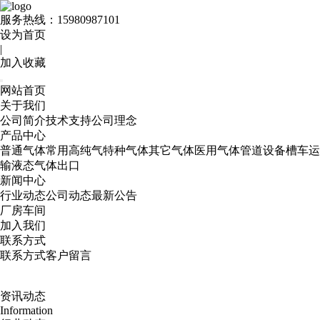
服务热线：
15980987101
设为首页
|
加入收藏
网站首页
关于我们
公司简介
技术支持
公司理念
产品中心
普通气体
常用高纯气
特种气体
其它气体
医用气体
管道设备
槽车运
输
液态气体出口
新闻中心
行业动态
公司动态
最新公告
厂房车间
加入我们
联系方式
联系方式
客户留言
资讯动态
Information