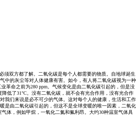
们必须双方都了解。二氧化碳是每个人都需要的物质。自地球诞生
气中的灰尘等对人体健康有害。如今，有人将二氧化碳视为一种
业革命之前为280 ppm。气候变化是由二氧化碳引起的，但是没
度降低了31°C。没有二氧化碳，就不会有光合作用，没有光合作
对我们来说是必不可少的气体。这对每个人的健康，生活和工作
暖是由二氧化碳引起的，但这不是全球变暖的唯一因素，二氧化
室气体，例如甲烷，一氧化二氮和氟利昂。大约30种温室气体具